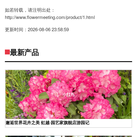
如若转载，请注明出处：
http://www.flowermeeting.com/product/1.html
更新时间：2026-08-06 23:58:59
最新产品
邂逅世界花卉之美 虹越·园艺家旗舰店游园记